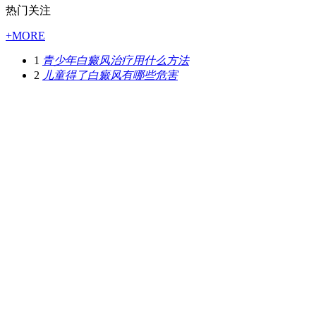
热门关注
+MORE
1
青少年白癜风治疗用什么方法
2
儿童得了白癜风有哪些危害